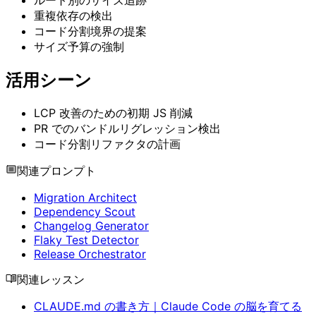
重複依存の検出
コード分割境界の提案
サイズ予算の強制
活用シーン
LCP 改善のための初期 JS 削減
PR でのバンドルリグレッション検出
コード分割リファクタの計画
関連プロンプト
Migration Architect
Dependency Scout
Changelog Generator
Flaky Test Detector
Release Orchestrator
関連レッスン
CLAUDE.md の書き方｜Claude Code の脳を育てる