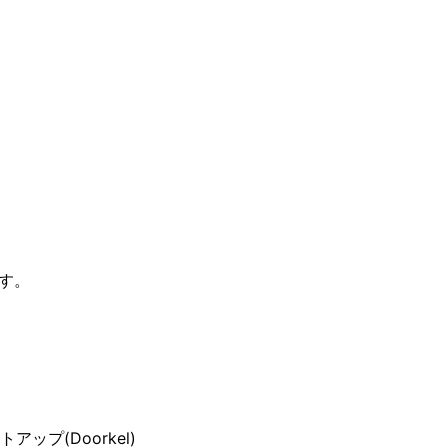
ます。
トアップ(Doorkel)