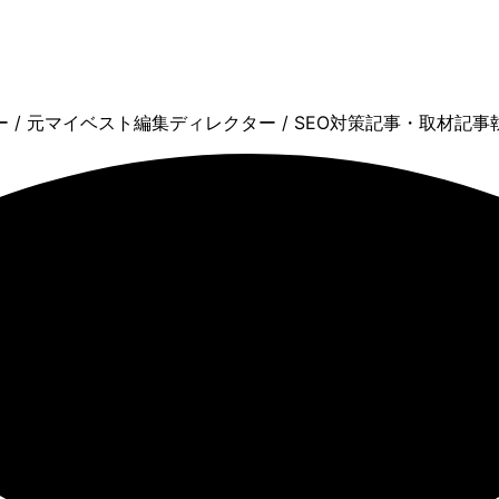
 / 元マイベスト編集ディレクター / SEO対策記事・取材記事