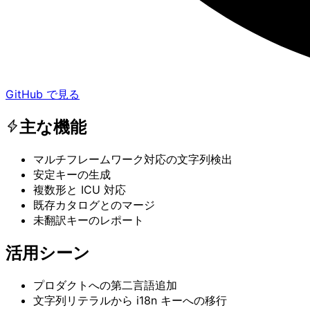
GitHub で見る
主な機能
マルチフレームワーク対応の文字列検出
安定キーの生成
複数形と ICU 対応
既存カタログとのマージ
未翻訳キーのレポート
活用シーン
プロダクトへの第二言語追加
文字列リテラルから i18n キーへの移行