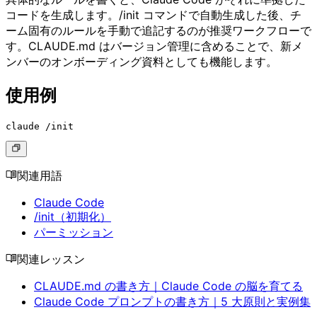
コードを生成します。/init コマンドで自動生成した後、チ
ーム固有のルールを手動で追記するのが推奨ワークフローで
す。CLAUDE.md はバージョン管理に含めることで、新メ
ンバーのオンボーディング資料としても機能します。
使用例
claude /init
関連用語
Claude Code
/init（初期化）
パーミッション
関連レッスン
CLAUDE.md の書き方｜Claude Code の脳を育てる
Claude Code プロンプトの書き方｜5 大原則と実例集