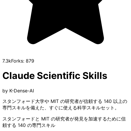
7.3k
Forks:
879
Claude Scientific Skills
by
K-Dense-AI
スタンフォード大学や MIT の研究者が信頼する 140 以上の
専門スキルを備えた、すぐに使える科学スキルセット。
スタンフォードと MIT の研究者が発見を加速するために信
頼する 140 の専門スキル